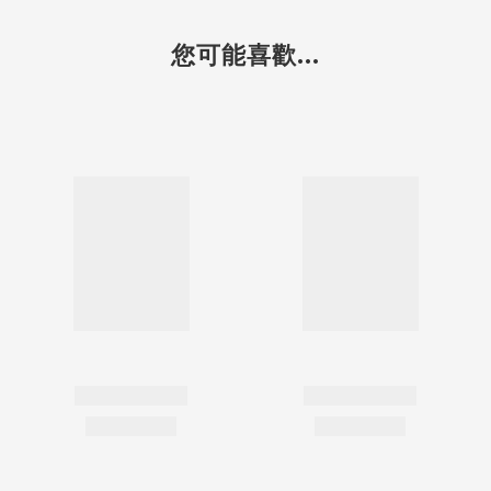
您可能喜歡...