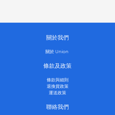
關於我們
關於 Union
條款及政策
條款與細則
退換貨政策
運送政策
聯絡我們