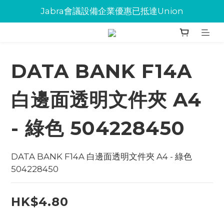
Jabra會議設備企業優惠已抵達Union
Jabra會議設備企業優惠已抵達Union
環保碳粉歡迎大量下單
Jabra會議設備企業優惠已抵達Union
DATA BANK F14A
白邊面透明文件夾 A4
- 綠色 504228450
DATA BANK F14A 白邊面透明文件夾 A4 - 綠色 
504228450
HK$4.80