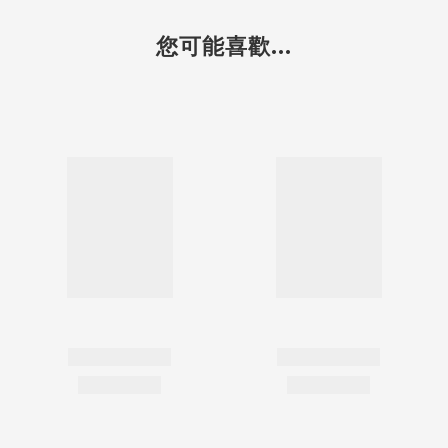
您可能喜歡...