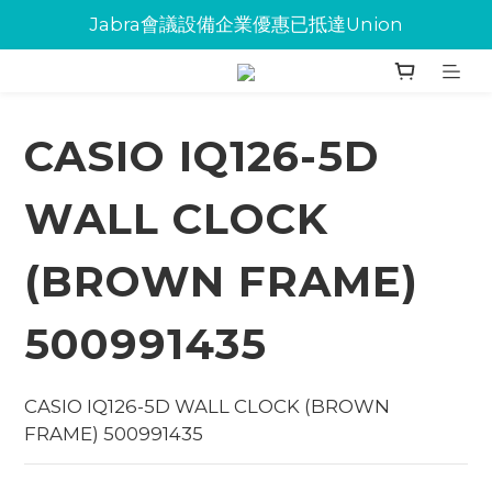
Jabra會議設備企業優惠已抵達Union
Jabra會議設備企業優惠已抵達Union
環保碳粉歡迎大量下單
Jabra會議設備企業優惠已抵達Union
CASIO IQ126-5D
WALL CLOCK
(BROWN FRAME)
500991435
CASIO IQ126-5D WALL CLOCK (BROWN 
FRAME) 500991435