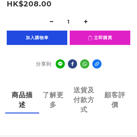
HK$208.00
加入購物車
立即購買
分享到
送貨及
商品描
了解更
顧客評
付款方
述
多
價
式