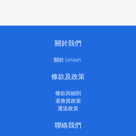
關於我們
關於 Union
條款及政策
條款與細則
退換貨政策
運送政策
聯絡我們