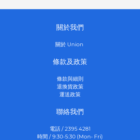
關於我們
關於 Union
條款及政策
條款與細則
退換貨政策
運送政策
聯絡我們
電話 / 2395 4281
時間 / 9:30-5:30 (Mon- Fri)