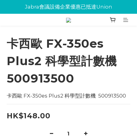
Jabra會議設備企業優惠已抵達Union
Jabra會議設備企業優惠已抵達Union
環保碳粉歡迎大量下單
Jabra會議設備企業優惠已抵達Union
卡西歐 FX-350es
Plus2 科學型計數機
500913500
卡西歐 FX-350es Plus2 科學型計數機  500913500
HK$148.00