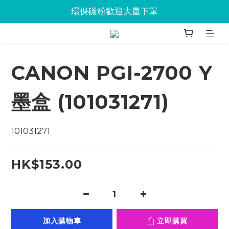
Jabra會議設備企業優惠已抵達Union
環保碳粉歡迎大量下單
Jabra會議設備企業優惠已抵達Union
CANON PGI-2700 Y
墨盒 (101031271)
101031271
HK$153.00
加入購物車
立即購買