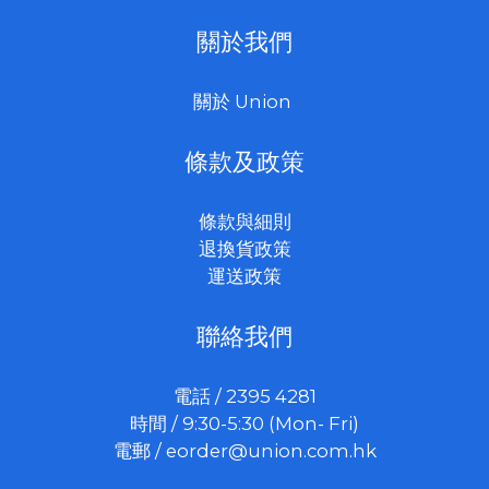
關於我們
關於 Union
條款及政策
條款與細則
退換貨政策
運送政策
聯絡我們
電話 / 2395 4281
時間 / 9:30-5:30 (Mon- Fri)
電郵 /
eorder@union.com.hk