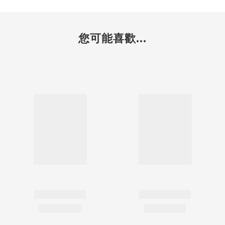
您可能喜歡...