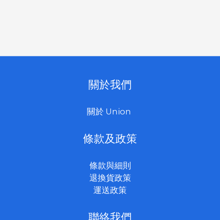
關於我們
關於 Union
條款及政策
條款與細則
退換貨政策
運送政策
聯絡我們