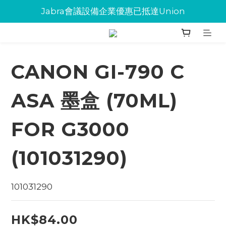
Jabra會議設備企業優惠已抵達Union
Jabra會議設備企業優惠已抵達Union
環保碳粉歡迎大量下單
Jabra會議設備企業優惠已抵達Union
CANON GI-790 C
ASA 墨盒 (70ML)
FOR G3000
(101031290)
101031290
HK$84.00