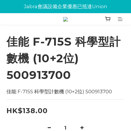
Jabra會議設備企業優惠已抵達Union
Jabra會議設備企業優惠已抵達Union
環保碳粉歡迎大量下單
Jabra會議設備企業優惠已抵達Union
佳能 F-715S 科學型計
數機 (10+2位)
500913700
佳能 F-715S 科學型計數機 (10+2位) 500913700
HK$138.00