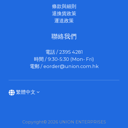
條款與細則
退換貨政策
運送政策
聯絡我們
電話 / 2395 4281
時間 / 9:30-5:30 (Mon- Fri)
電郵 /
eorder@union.com.hk
繁體中文
Copyright© 2026 UNION ENTERPRISES