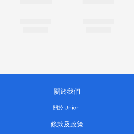
關於我們
關於 Union
條款及政策