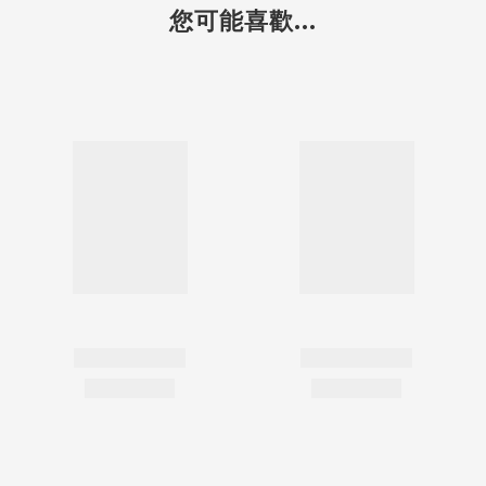
您可能喜歡...