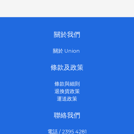
關於我們
關於 Union
條款及政策
條款與細則
退換貨政策
運送政策
聯絡我們
電話 / 2395 4281