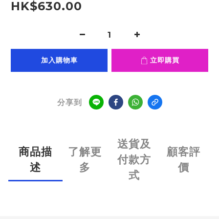
HK$630.00
加入購物車
立即購買
分享到
送貨及
商品描
了解更
顧客評
付款方
述
多
價
式