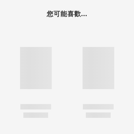
您可能喜歡...