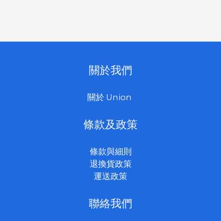
關於我們
關於 Union
條款及政策
條款與細則
退換貨政策
運送政策
聯絡我們