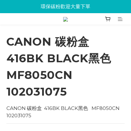
Jabra會議設備企業優惠已抵達Union
環保碳粉歡迎大量下單
Jabra會議設備企業優惠已抵達Union
CANON 碳粉盒
416BK BLACK黑色
MF8050CN
102031075
CANON 碳粉盒  416BK BLACK黑色   MF8050CN 
102031075