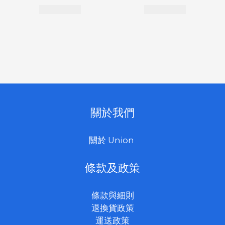
關於我們
關於 Union
條款及政策
條款與細則
退換貨政策
運送政策