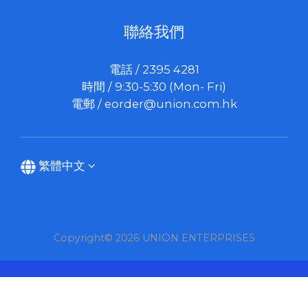
聯絡我們
電話 / 2395 4281
時間 / 9:30-5:30 (Mon- Fri)
電郵 /
eorder@union.com.hk
繁體中文
Copyright© 2026 UNION ENTERPRISES
立即購買