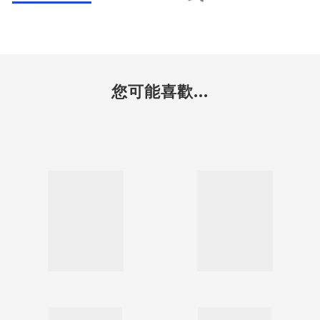
您可能喜歡...