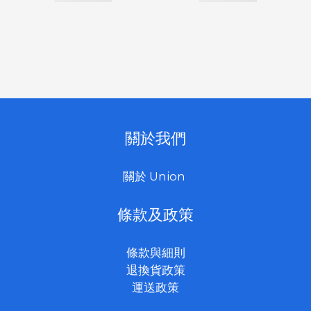
關於我們
關於 Union
條款及政策
條款與細則
退換貨政策
運送政策