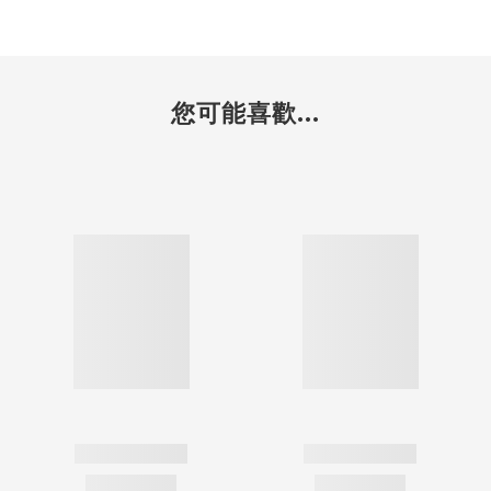
您可能喜歡...