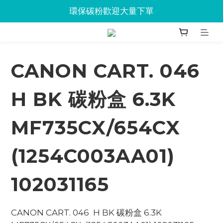
Jabra會議設備企業優惠已抵達Union
環保碳粉歡迎大量下單
Jabra會議設備企業優惠已抵達Union
CANON CART. 046
H BK 碳粉盒 6.3K
MF735CX/654CX
(1254C003AA01)
102031165
CANON CART. 046  H BK 碳粉盒 6.3K   