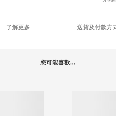
分享到
了解更多
送貨及付款方
您可能喜歡...