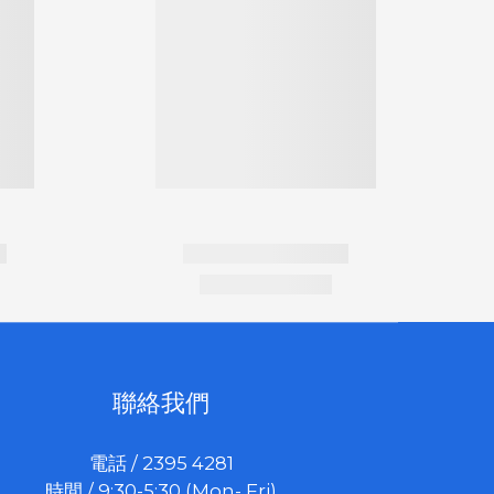
聯絡我們
電話 / 2395 4281
時間 / 9:30-5:30 (Mon- Fri)