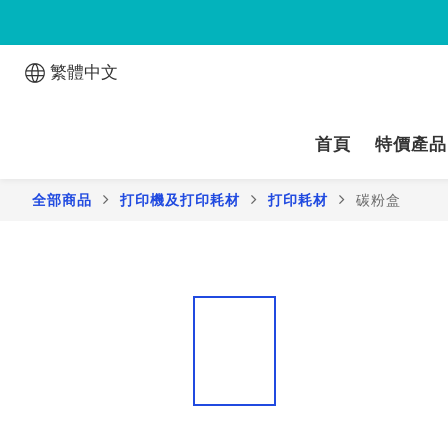
繁體中文
首頁
特價產品
全部商品
打印機及打印耗材
打印耗材
碳粉盒