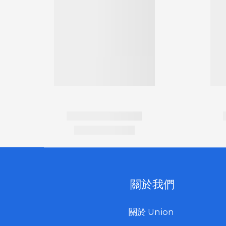
關於我們
關於 Union