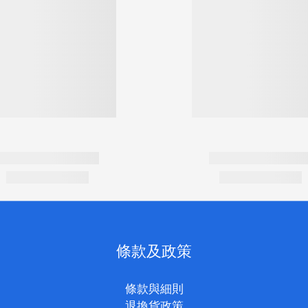
條款及政策
條款與細則
退換貨政策