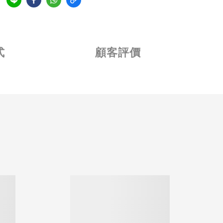
式
顧客評價