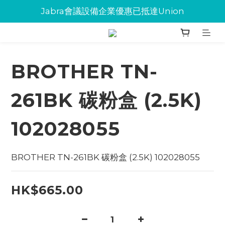
Jabra會議設備企業優惠已抵達Union
Jabra會議設備企業優惠已抵達Union
環保碳粉歡迎大量下單
Jabra會議設備企業優惠已抵達Union
BROTHER TN-
261BK 碳粉盒 (2.5K)
102028055
BROTHER TN-261BK 碳粉盒 (2.5K) 102028055
HK$665.00