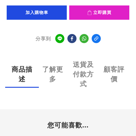
加入購物車
立即購買
分享到
送貨及
商品描
了解更
顧客評
付款方
述
多
價
式
您可能喜歡...