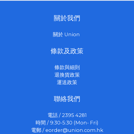
關於我們
關於 Union
條款及政策
條款與細則
退換貨政策
運送政策
聯絡我們
電話 / 2395 4281
時間 / 9:30-5:30 (Mon- Fri)
電郵 /
eorder@union.com.hk