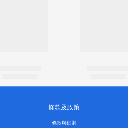
條款及政策
條款與細則