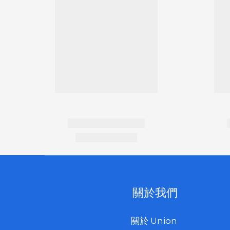
關於我們
關於 Union