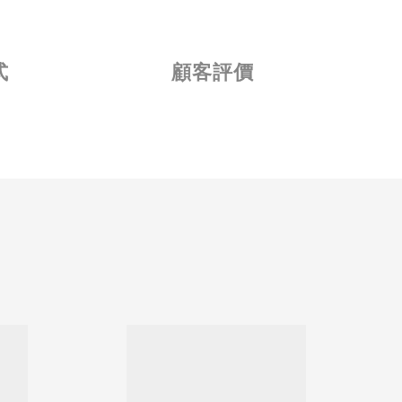
式
顧客評價