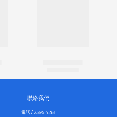
聯絡我們
電話 / 2395 4281