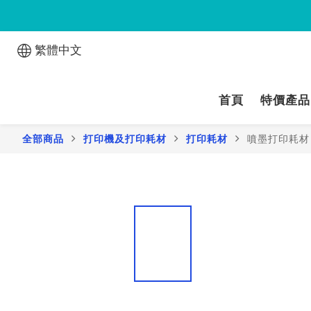
繁體中文
首頁
特價產品
全部商品
打印機及打印耗材
打印耗材
噴墨打印耗材