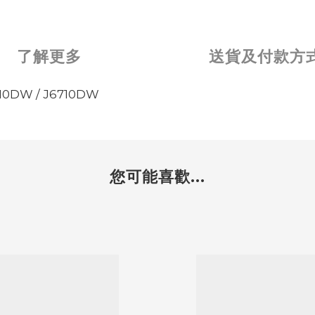
了解更多
送貨及付款方
10DW / J6710DW
您可能喜歡...