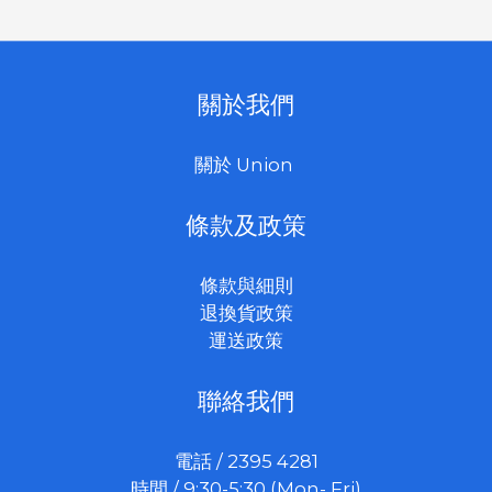
關於我們
關於 Union
條款及政策
條款與細則
退換貨政策
運送政策
聯絡我們
電話 / 2395 4281
時間 / 9:30-5:30 (Mon- Fri)