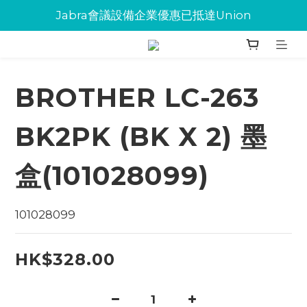
Jabra會議設備企業優惠已抵達Union
Jabra會議設備企業優惠已抵達Union
環保碳粉歡迎大量下單
Jabra會議設備企業優惠已抵達Union
BROTHER LC-263
BK2PK (BK X 2) 墨
盒(101028099)
101028099
HK$328.00