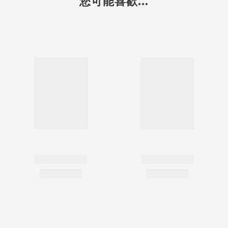
您可能喜歡...