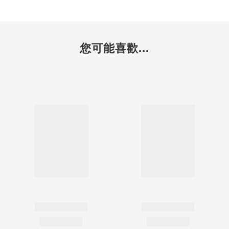
您可能喜歡...