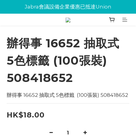
Jabra會議設備企業優惠已抵達Union
Jabra會議設備企業優惠已抵達Union
環保碳粉歡迎大量下單
Jabra會議設備企業優惠已抵達Union
辦得事 16652 抽取式
5色標籤 (100張裝)
508418652
辦得事 16652 抽取式 5色標籤  (100張裝) 508418652
HK$18.00