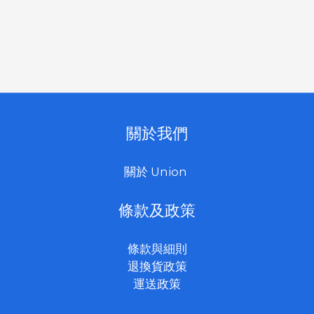
關於我們
關於 Union
條款及政策
條款與細則
退換貨政策
運送政策