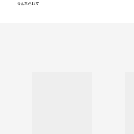
每盒單色12支