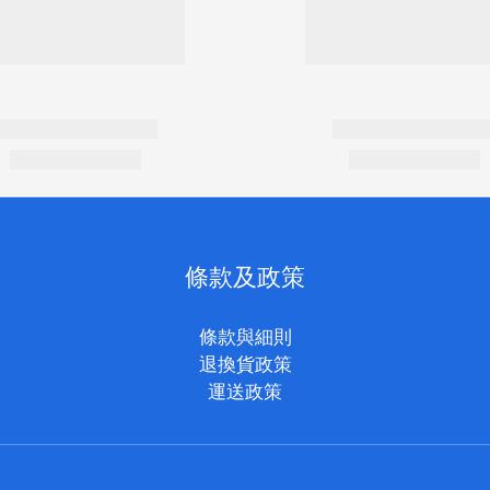
條款及政策
條款與細則
退換貨政策
運送政策