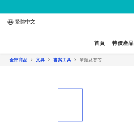
繁體中文
首頁
特價產品
全部商品
文具
書寫工具
筆類及替芯