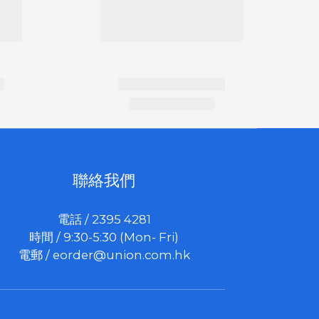
聯絡我們
電話 / 2395 4281
時間 / 9:30-5:30 (Mon- Fri)
電郵 /
eorder@union.com.hk