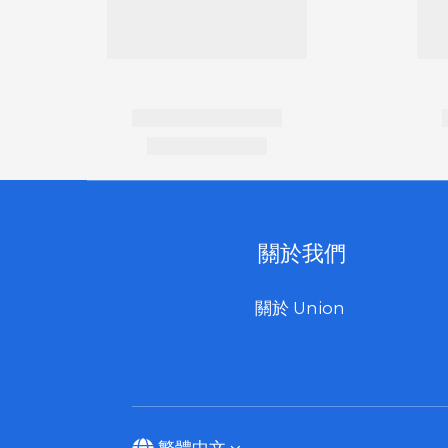
關於我們
關於 Union
繁體中文