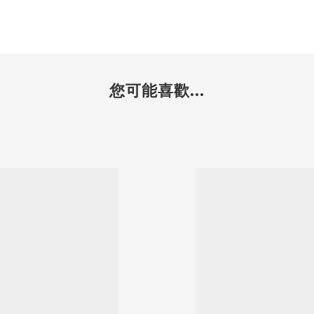
您可能喜歡...