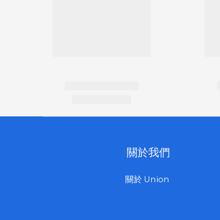
關於我們
關於 Union