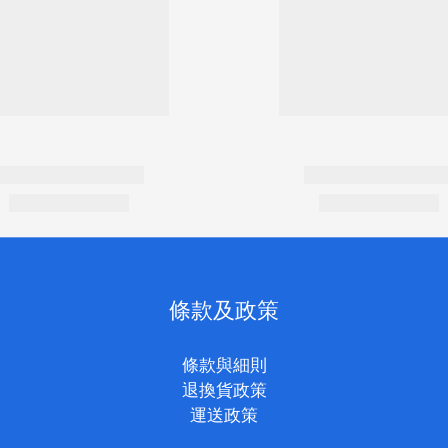
條款及政策
條款與細則
退換貨政策
運送政策