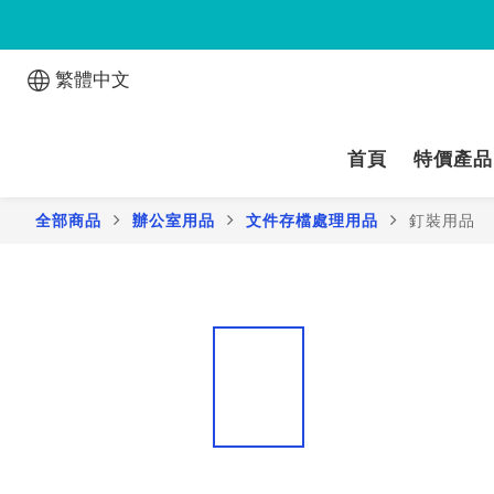
繁體中文
首頁
特價產品
全部商品
辦公室用品
文件存檔處理用品
釘裝用品