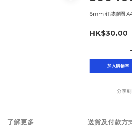
8mm 釘裝膠圈 A4 
HK$30.00
加入購物車
分享到
了解更多
送貨及付款方