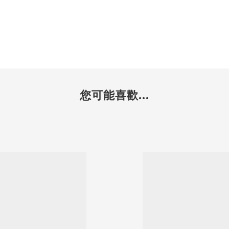
您可能喜歡...