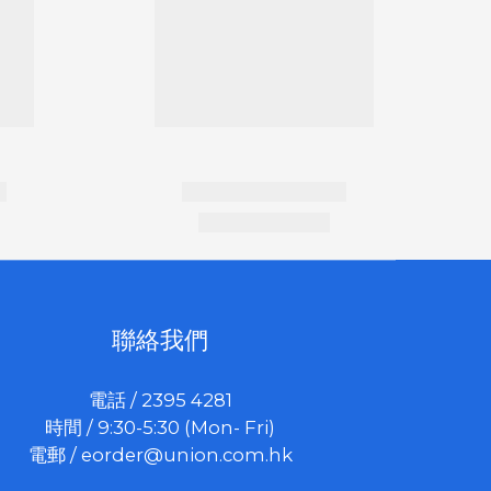
聯絡我們
電話 / 2395 4281
時間 / 9:30-5:30 (Mon- Fri)
電郵 /
eorder@union.com.hk