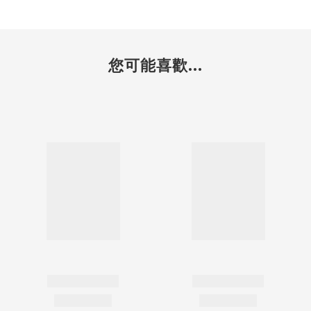
您可能喜歡...