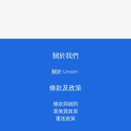
關於我們
關於 Union
條款及政策
條款與細則
退換貨政策
運送政策