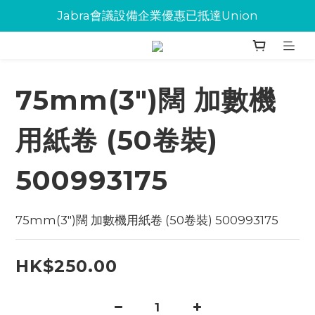
Jabra會議設備企業優惠已抵達Union
Jabra會議設備企業優惠已抵達Union
環保碳粉歡迎大量下單
Jabra會議設備企業優惠已抵達Union
75mm(3")闊 加數機
用紙卷 (50卷裝)
500993175
75mm(3")闊 加數機用紙卷 (50卷裝) 500993175
HK$250.00