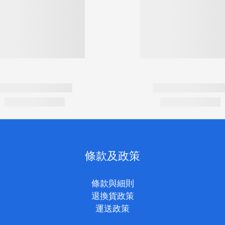
條款及政策
條款與細則
退換貨政策
運送政策