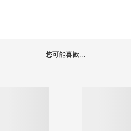
您可能喜歡...