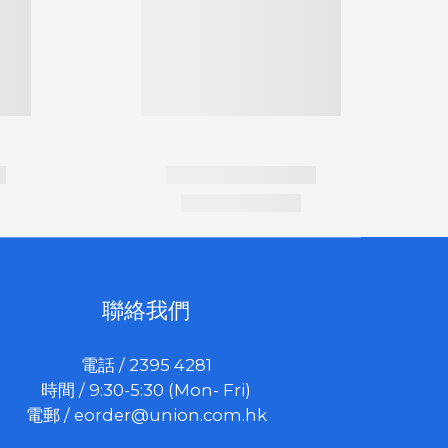
聯絡我們
電話 / 2395 4281
時間 / 9:30-5:30 (Mon- Fri)
電郵 /
eorder@union.com.hk