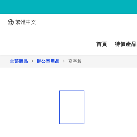
繁體中文
首頁
特價產品
全部商品
辦公室用品
寫字板