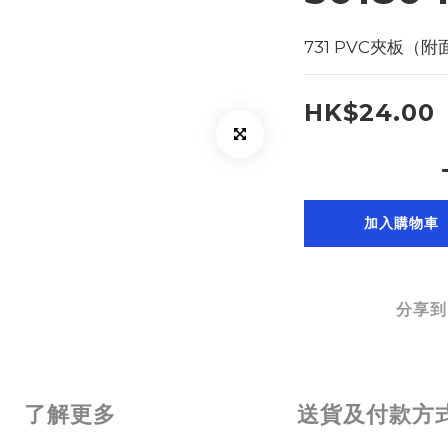
731 PVC夾板（附面蓋
HK$24.00
加入購物車
分享到
了解更多
送貨及付款方