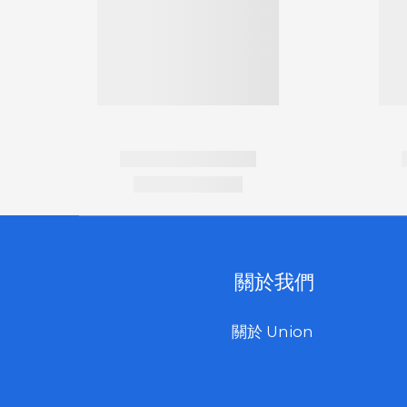
關於我們
關於 Union