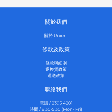
關於我們
關於 Union
條款及政策
條款與細則
退換貨政策
運送政策
聯絡我們
電話 / 2395 4281
時間 / 9:30-5:30 (Mon- Fri)