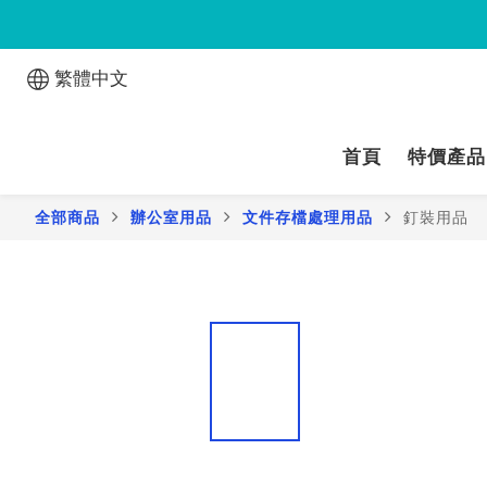
繁體中文
首頁
特價產品
全部商品
辦公室用品
文件存檔處理用品
釘裝用品