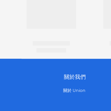
關於我們
關於 Union