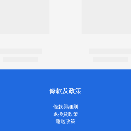
條款及政策
條款與細則
退換貨政策
運送政策