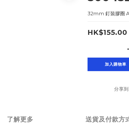
32mm 釘裝膠圈 A4 
HK$155.00
加入購物車
分享到
了解更多
送貨及付款方