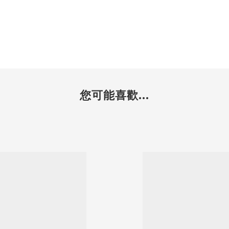
您可能喜歡...