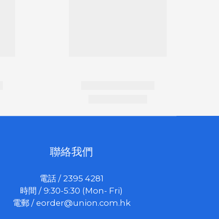
聯絡我們
電話 / 2395 4281
時間 / 9:30-5:30 (Mon- Fri)
電郵 /
eorder@union.com.hk