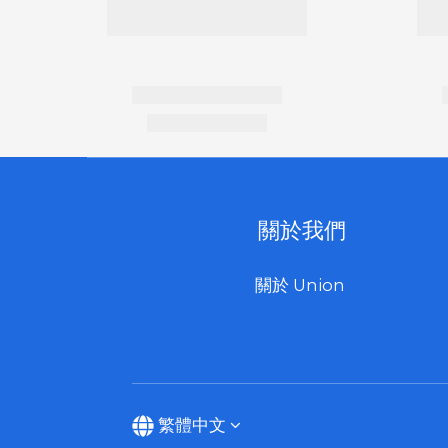
關於我們
關於 Union
繁體中文