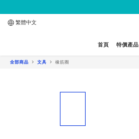
繁體中文
首頁
特價產品
全部商品
文具
橡筋圈