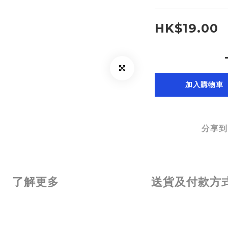
HK$19.00
加入購物車
分享到
了解更多
送貨及付款方