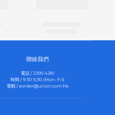
聯絡我們
電話 / 2395 4281
時間 / 9:30-5:30 (Mon- Fri)
電郵 /
eorder@union.com.hk