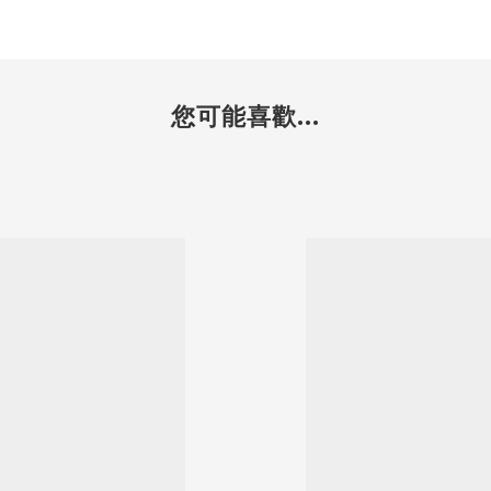
您可能喜歡...