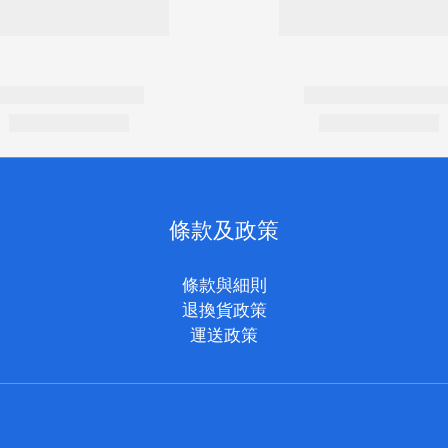
條款及政策
條款與細則
退換貨政策
運送政策