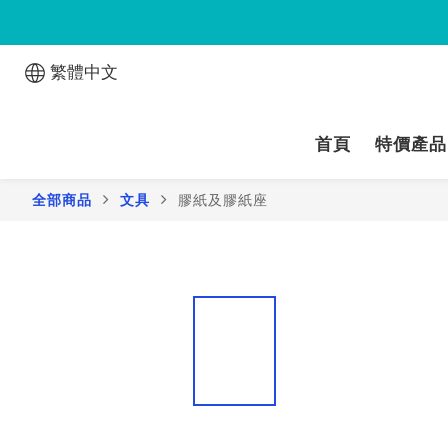
繁體中文
首頁
特價產品
全部商品
文具
膠紙及膠紙座