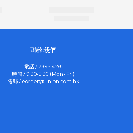
聯絡我們
電話 / 2395 4281
時間 / 9:30-5:30 (Mon- Fri)
電郵 /
eorder@union.com.hk