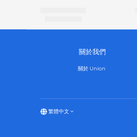
關於我們
關於 Union
繁體中文