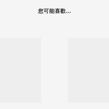
您可能喜歡...