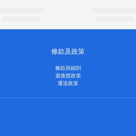
條款及政策
條款與細則
退換貨政策
運送政策