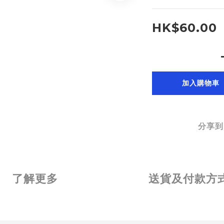
HK$60.00
加入購物車
分享到
了解更多
送貨及付款方