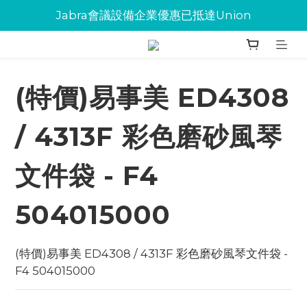
Jabra會議設備企業優惠已抵達Union
Jabra會議設備企業優惠已抵達Union
環保碳粉歡迎大量下單
Jabra會議設備企業優惠已抵達Union
(特價)易事美 ED4308
/ 4313F 彩色磨砂風琴
文件袋 - F4
504015000
(特價)易事美 ED4308 / 4313F 彩色磨砂風琴文件袋 - 
F4 504015000