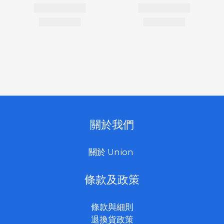
關於我們
關於 Union
條款及政策
條款與細則
退換貨政策