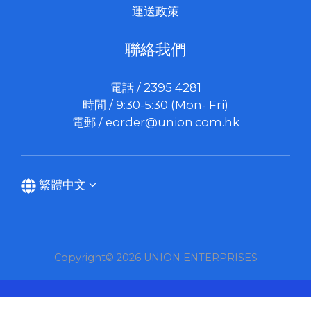
運送政策
聯絡我們
電話 / 2395 4281
時間 / 9:30-5:30 (Mon- Fri)
電郵 /
eorder@union.com.hk
繁體中文
Copyright© 2026 UNION ENTERPRISES