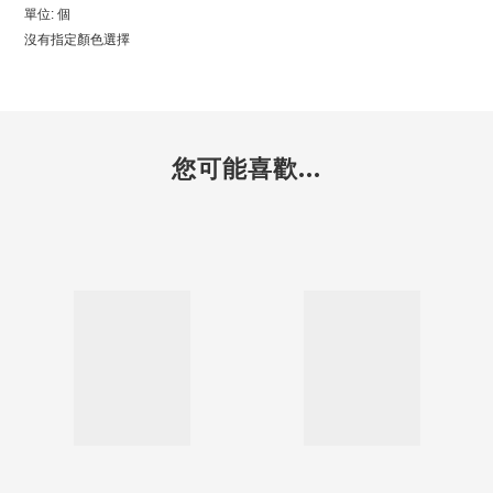
單位: 個
沒有指定顏色選擇
您可能喜歡...