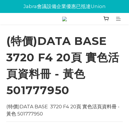
Jabra會議設備企業優惠已抵達Union
Jabra會議設備企業優惠已抵達Union
環保碳粉歡迎大量下單
Jabra會議設備企業優惠已抵達Union
(特價)DATA BASE
3720 F4 20頁 實色活
頁資料冊 - 黃色
501777950
(特價)DATA BASE  3720 F4 20頁 實色活頁資料冊 - 
黃色 501777950