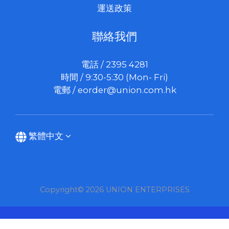
運送政策
聯絡我們
電話 / 2395 4281
時間 / 9:30-5:30 (Mon- Fri)
電郵 /
eorder@union.com.hk
繁體中文
Copyright© 2026 UNION ENTERPRISES