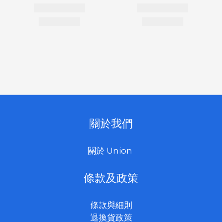
關於我們
關於 Union
條款及政策
條款與細則
退換貨政策