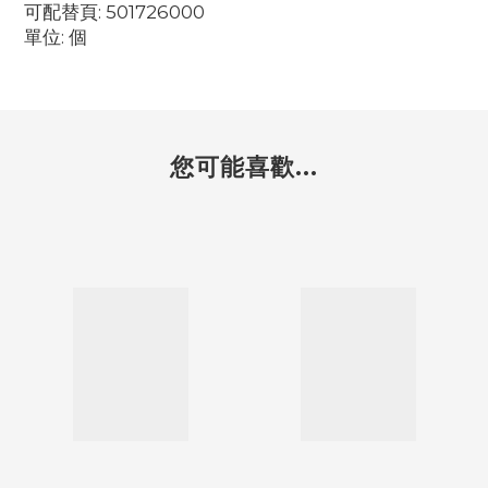
可配替頁: 501726000
單位: 個
您可能喜歡...