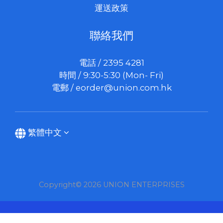
運送政策
聯絡我們
電話 / 2395 4281
時間 / 9:30-5:30 (Mon- Fri)
電郵 /
eorder@union.com.hk
繁體中文
Copyright© 2026 UNION ENTERPRISES