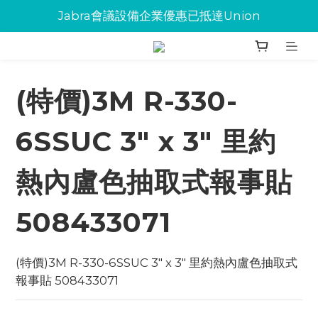
Jabra會議設備企業優惠已抵達Union
Jabra會議設備企業優惠已抵達Union
環保碳粉歡迎大量下單
Jabra會議設備企業優惠已抵達Union
(特價)3M R-330-
6SSUC 3" x 3" 里約
熱內盧色抽取式報事貼
508433071
(特價)3M R-330-6SSUC 3" x 3" 里約熱內盧色抽取式
報事貼 508433071