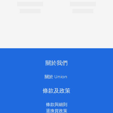
關於我們
關於 Union
條款及政策
條款與細則
退換貨政策